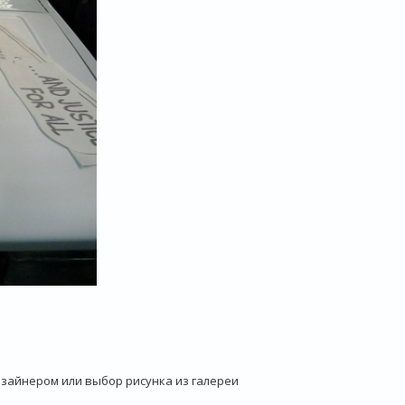
зайнером или выбор рисунка из галереи