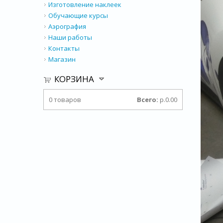
Изготовление наклеек
Обучающие курсы
Аэрография
Наши работы
Контакты
Магазин
КОРЗИНА
0
товаров
Всего:
р.0.00