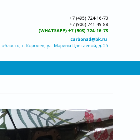
+7 (495) 724-16-73
+7 (906) 741-49-88
(WHATSAPP) +7 (903) 724-16-73
carbon3d@bk.ru
область, г. Королев, ул. Марины Цветаевой, д. 25