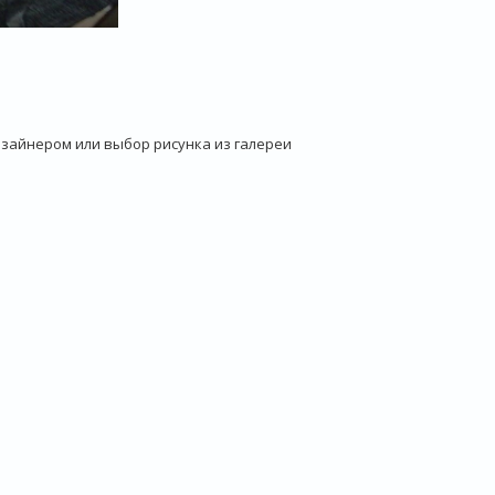
зайнером или выбор рисунка из галереи