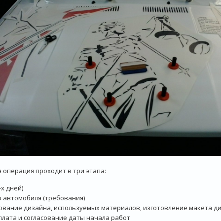
 операция проходит в три этапа:
4-х дней)
 автомобиля (требования)
ование дизайна, используемых материалов, изготовление макета ди
лата и согласование даты начала работ